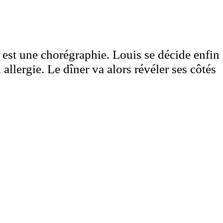
 est une chorégraphie. Louis se décide enfin
allergie. Le dîner va alors révéler ses côtés