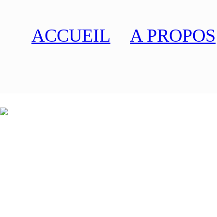
ACCUEIL
A PROPOS