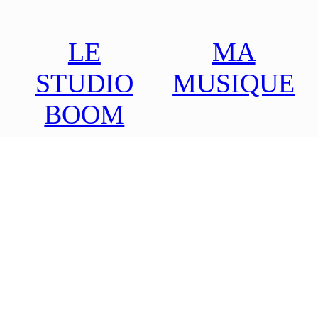
LE
MA
STUDIO
MUSIQUE
BOOM